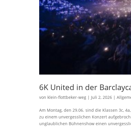
6K United in der Barclayc
von
klein-flottbeker-weg
|
Juli 2, 2026
|
Allgem
Am Montag, den 29.06. sind die Klassen 3c, 4a
zu einem unvergesslichen Konzert aufgebroc
unglaublichen Bühnenshow einen unvergessli