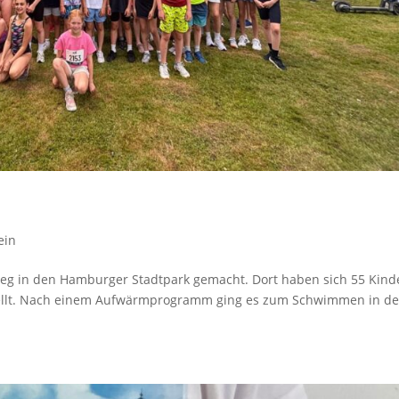
ein
Weg in den Hamburger Stadtpark gemacht. Dort haben sich 55 Kind
tellt. Nach einem Aufwärmprogramm ging es zum Schwimmen in d