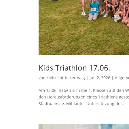
Kids Triathlon 17.06.
von
klein-flottbeker-weg
|
Juli 2, 2026
|
Allgem
Am 12.06. haben sich die 4. Klassen auf den 
den Herausforderungen eines Triathlons ges
Stadtparksee. Mit lauter Unterstützung der...