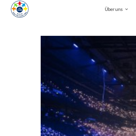
Über uns