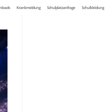
nloads
Krankmeldung
Schulplatzanfrage
Schulkleidung