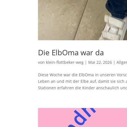
Die ElbOma war da
von
klein-flottbeker-weg
|
Mai 22, 2026
|
Allg
Diese Woche war die ElbOma in unseren Vorsc
Leben an und mit der Elbe auf, damit sie sic
Stationen erfahren die Kinder anschaulich und