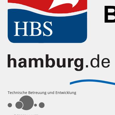
Technische Betreuung und Entwicklung