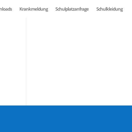
nloads
Krankmeldung
Schulplatzanfrage
Schulkleidung