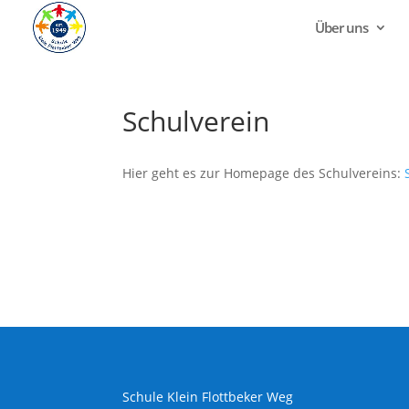
Über uns
Schulverein
Hier geht es zur Homepage des Schulvereins:
Schule Klein Flottbeker Weg