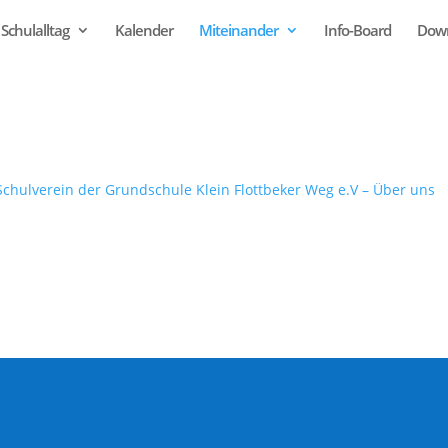
Schulalltag
Kalender
Miteinander
Info-Board
Dow
Schulverein der Grundschule Klein Flottbeker Weg e.V – Über uns