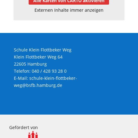
Alle Karten von CARTO aktivieren
Externen Inhalte immer anzeigen
Schule Klein Flottbeker Weg
Klein Flottbeker Weg 64
22605 Hamburg
Telefon: 040 / 428 93 28 0
E-Mail:
schule-klein-flottbeker-
weg@bsfb.hamburg.de
Gefördert von