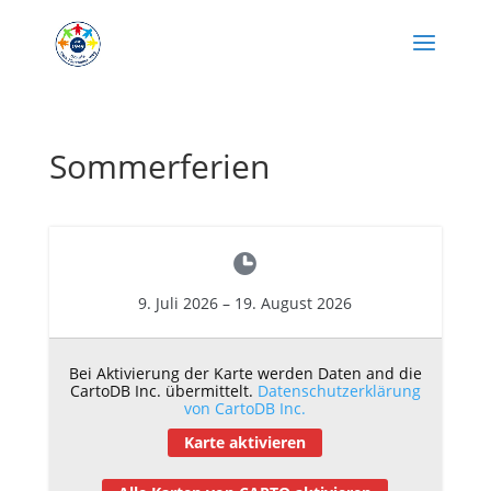
Sommerferien
9. Juli 2026
–
19. August 2026
Bei Aktivierung der Karte werden Daten and die
CartoDB Inc. übermittelt.
Datenschutzerklärung
von CartoDB Inc.
Karte aktivieren