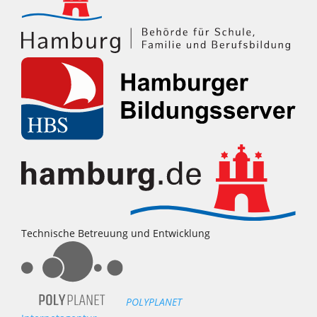
Technische Betreuung und Entwicklung
POLYPLANET