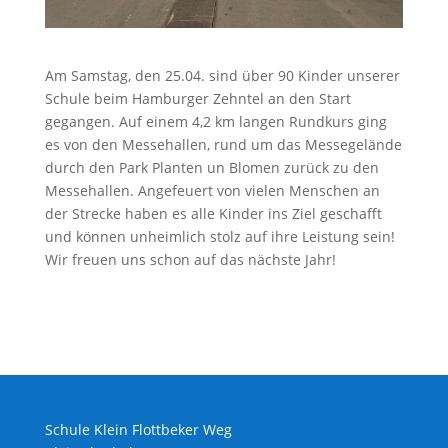
Am Samstag, den 25.04. sind über 90 Kinder unserer
Schule beim Hamburger Zehntel an den Start
gegangen. Auf einem 4,2 km langen Rundkurs ging
es von den Messehallen, rund um das Messegelände
durch den Park Planten un Blomen zurück zu den
Messehallen. Angefeuert von vielen Menschen an
der Strecke haben es alle Kinder ins Ziel geschafft
und können unheimlich stolz auf ihre Leistung sein!
Wir freuen uns schon auf das nächste Jahr!
Schule Klein Flottbeker Weg