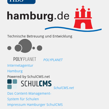
Technische Betreuung und Entwicklung
POLYPLANET
Internetagentur
Hamburg
Powered by SchulCMS.net
SchulCMS.net
Das Content-Management-
System für Schulen
Impressum Hamburger SchulCMS