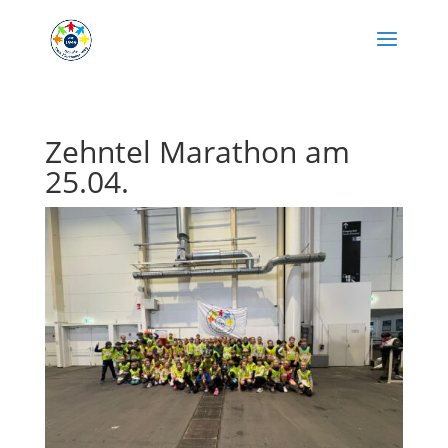
Zehntel Marathon am
25.04.